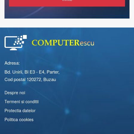
Adresa:
Bd. Unirii, Bl E3 - E4, Parter,
Cod postal 120272, Buzau
Despre noi
Termeni si conditii
Protectia datelor
Politica cookies