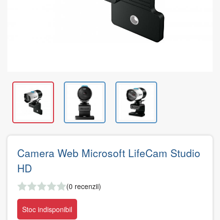
Camera Web Microsoft LifeCam Studio
HD
(0 recenzii)
Stoc indisponibil