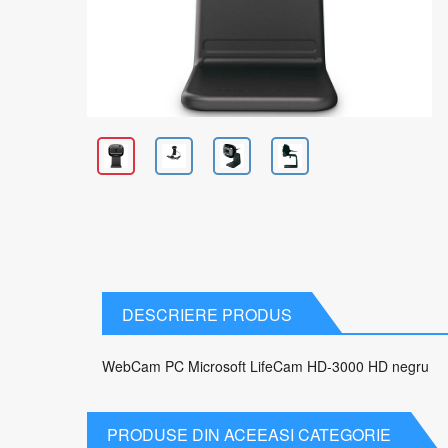
DESCRIERE PRODUS
WebCam PC Microsoft LifeCam HD-3000 HD negru
PRODUSE DIN ACEEASI CATEGORIE