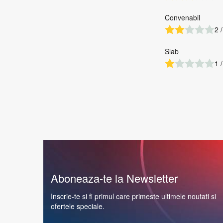
Convenabil
2 /
Slab
1 /
Aboneaza-te la Newsletter
Inscrie-te si fi primul care primeste ultimele noutati si
ofertele speciale.