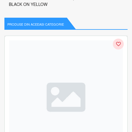
BLACK ON YELLOW
PRODUSE DIN ACEEASI CATEGORIE