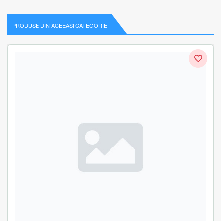
PRODUSE DIN ACEEASI CATEGORIE