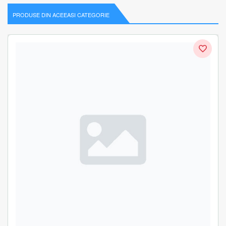
PRODUSE DIN ACEEASI CATEGORIE