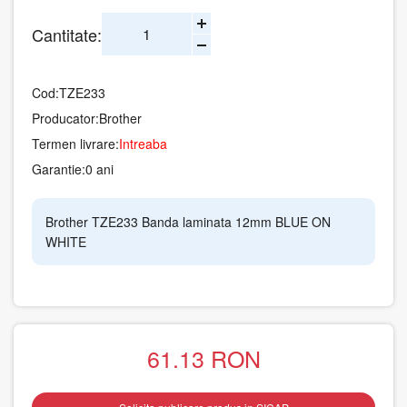
Cantitate:
Cod:
TZE233
Producator:
Brother
Termen livrare:
Intreaba
Garantie:
0 ani
Brother TZE233 Banda laminata 12mm BLUE ON
WHITE
61.13
RON