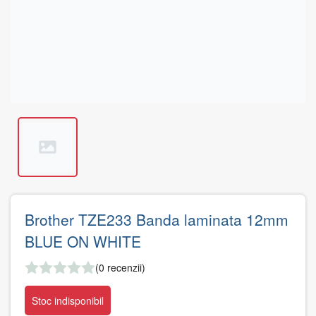
Brother TZE233 Banda laminata 12mm
BLUE ON WHITE
(0 recenzii)
Stoc indisponibil