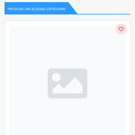
PRODUSE DIN ACEEASI CATEGORIE