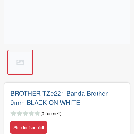
BROTHER TZe221 Banda Brother
9mm BLACK ON WHITE
(0 recenzii)
Stoc indisponibil