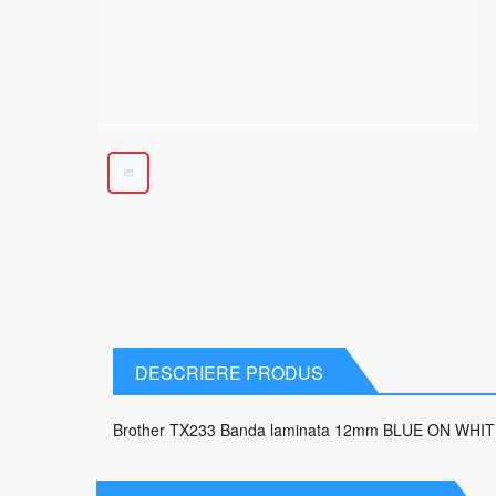
DESCRIERE PRODUS
Brother TX233 Banda laminata 12mm BLUE ON WHI