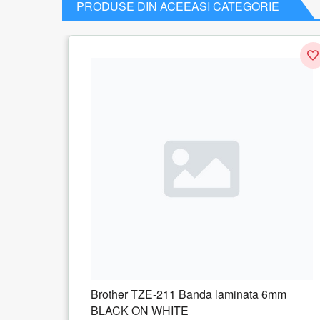
PRODUSE DIN ACEEASI CATEGORIE
Brother TZE-211 Banda laminata 6mm
BLACK ON WHITE