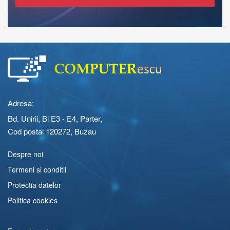
Adresa:
Bd. Unirii, Bl E3 - E4, Parter,
Cod postal 120272, Buzau
Despre noi
Termeni si conditii
Protectia datelor
Politica cookies