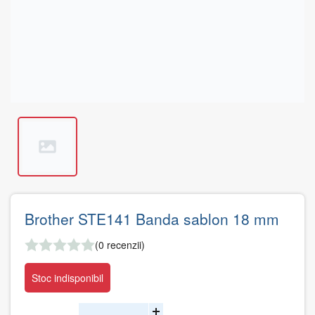
Brother STE141 Banda sablon 18 mm
(0 recenzii)
Stoc indisponibil