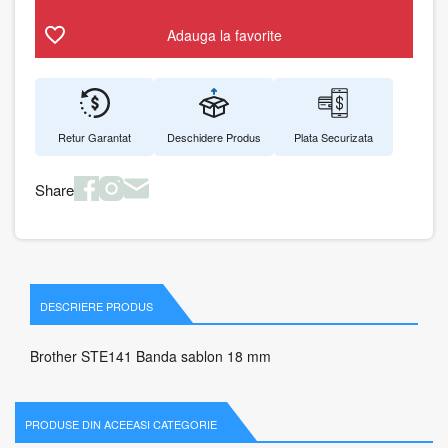
Adauga la favorite
Retur Garantat
Deschidere Produs
Plata Securizata
Share
DESCRIERE PRODUS
Brother STE141 Banda sablon 18 mm
PRODUSE DIN ACEEASI CATEGORIE