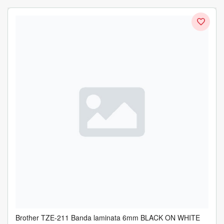
Brother TZE-211 Banda laminata 6mm BLACK ON WHITE