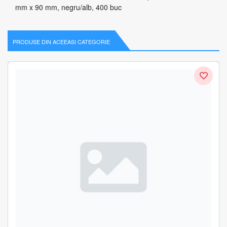
mm x 90 mm, negru/alb, 400 buc
PRODUSE DIN ACEEASI CATEGORIE