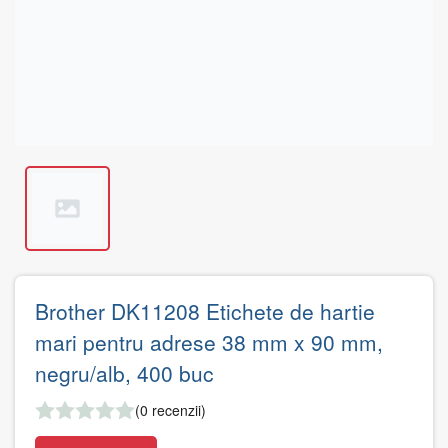
Brother DK11208 Etichete de hartie
mari pentru adrese 38 mm x 90 mm,
negru/alb, 400 buc
(0 recenzii)