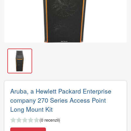
Aruba, a Hewlett Packard Enterprise
company 270 Series Access Point
Long Mount Kit
(0 recenzii)