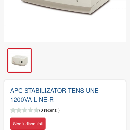
APC STABILIZATOR TENSIUNE
1200VA LINE-R
(0 recenzii)
Stoc indisponibil