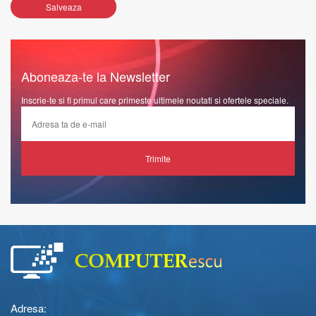
Salveaza
Aboneaza-te la Newsletter
Inscrie-te si fi primul care primeste ultimele noutati si ofertele speciale.
Trimite
Adresa: