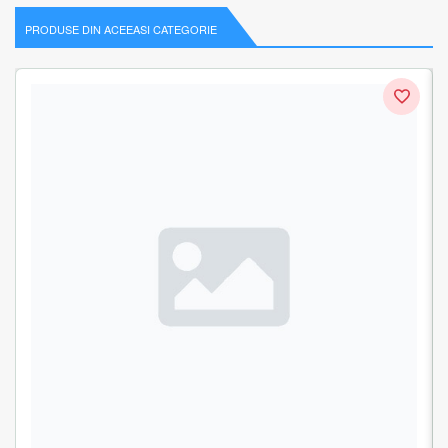
PRODUSE DIN ACEEASI CATEGORIE