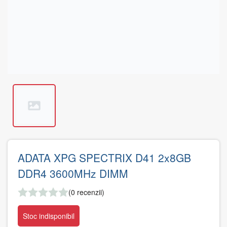
ADATA XPG SPECTRIX D41 2x8GB
DDR4 3600MHz DIMM
(0 recenzii)
Stoc indisponibil