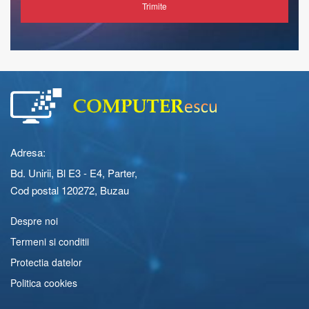
Trimite
Adresa:
Bd. Unirii, Bl E3 - E4, Parter,
Cod postal 120272, Buzau
Despre noi
Termeni si conditii
Protectia datelor
Politica cookies